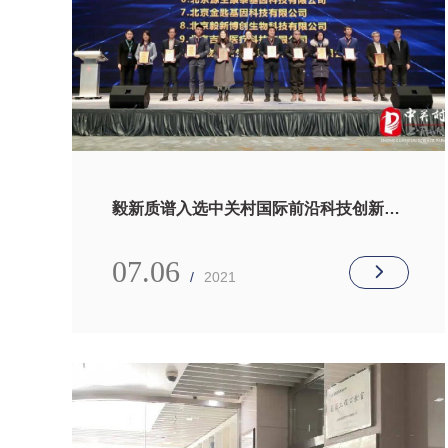
毅新质谱入选中关村国际前沿科技创新大
赛病毒检测领域TOP 10
07.06
/
2021