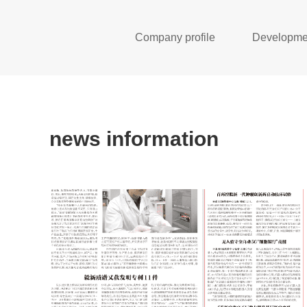
Company profile
Developmen
news information